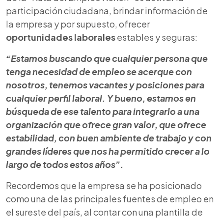
participación ciudadana, brindar información de
la empresa y por supuesto, ofrecer
oportunidades laborales
estables y seguras:
“Estamos buscando que cualquier persona que
tenga necesidad de empleo se acerque con
nosotros, tenemos vacantes y posiciones para
cualquier perfil laboral. Y bueno, estamos en
búsqueda de ese talento para integrarlo a una
organización que ofrece gran valor, que ofrece
estabilidad, con buen ambiente de trabajo y con
grandes líderes que nos ha permitido crecer a lo
largo de todos estos años”.
Recordemos que la empresa se ha posicionado
como una de las principales fuentes de empleo en
el sureste del país, al contar con una plantilla de