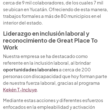
cerca de 9 mil colaboradores, de los cuales 7 mil
se ubican en Yucatán. Ofreciendo de esta manera,
trabajos formales a más de 80 municipios en el
interior del estado.
Liderazgo en inclusión laboral y
reconocimiento de Great Place To
Work
Nuestra empresa se ha destacado como
referente en la inclusión laboral, al brindar
oportunidades laborales
a cerca de 200
personas con discapacidad que hoy forman parte
de nuestra fuerza laboral, gracias al programa
Kekén T-Incluye
.
Mediante estas acciones y diferentes esfuerzos
enfocados en la empleabilidad y activación