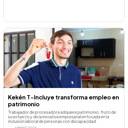
Kekén T-Incluye transforma empleo en
patrimonio
Trabajador de procesadora adquiere patrimonio, fruto de
su esfuerzo y de la iniciativa empresarial enfocada en la
inclusión laboral de personas con discapacidad.