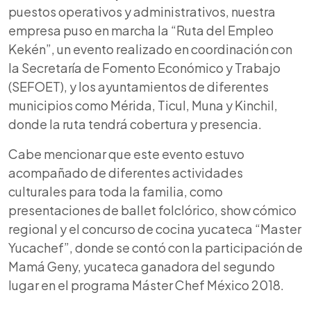
puestos operativos y administrativos, nuestra
empresa puso en marcha la “Ruta del Empleo
Kekén”, un evento realizado en coordinación con
la Secretaría de Fomento Económico y Trabajo
(SEFOET), y los ayuntamientos de diferentes
municipios como Mérida, Ticul, Muna y Kinchil,
donde la ruta tendrá cobertura y presencia.
Cabe mencionar que este evento estuvo
acompañado de diferentes actividades
culturales para toda la familia, como
presentaciones de ballet folclórico, show cómico
regional y el concurso de cocina yucateca “Master
Yucachef”, donde se contó con la participación de
Mamá Geny, yucateca ganadora del segundo
lugar en el programa Máster Chef México 2018.