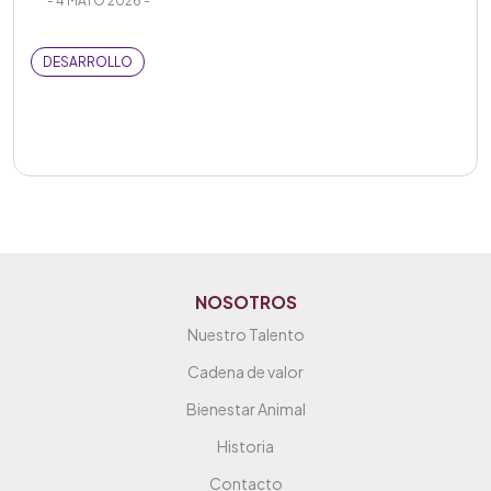
- 4 MAYO 2026 -
DESARROLLO
NOSOTROS
Nuestro Talento
Cadena de valor
Bienestar Animal
Historia
Contacto