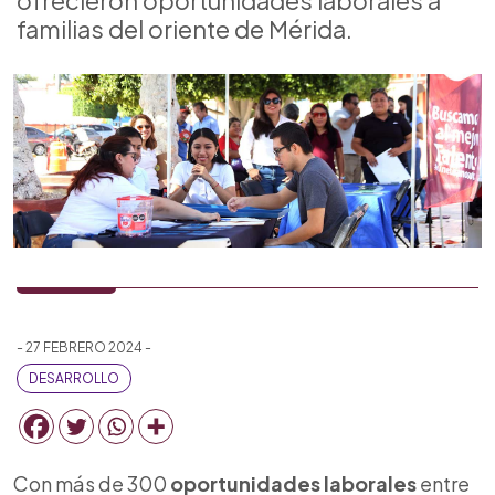
ofrecieron oportunidades laborales a
familias del oriente de Mérida.
- 27 FEBRERO 2024 -
DESARROLLO
Con más de 300
oportunidades laborales
entre