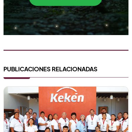
PUBLICACIONES RELACIONADAS