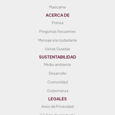
Maxicarne
ACERCA DE
Prensa
Preguntas frecuentes
Mensaje a la ciudadanía
Visitas Guiadas
SUSTENTABILIDAD
Medio ambiente
Desarrollo
Comunidad
Gobernanza
LEGALES
Aviso de Privacidad
Código de conducta