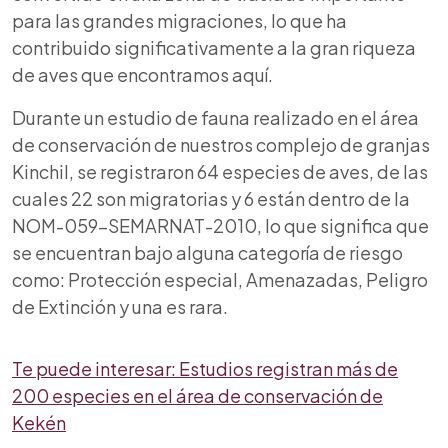
para las grandes migraciones, lo que ha
contribuido significativamente a la gran riqueza
de aves que encontramos aquí.
Durante un estudio de fauna realizado en el área
de conservación de nuestros complejo de granjas
Kinchil, se registraron 64 especies de aves, de las
cuales 22 son migratorias y 6 están dentro de la
NOM-059-SEMARNAT-2010, lo que significa que
se encuentran bajo alguna categoría de riesgo
como: Protección especial, Amenazadas, Peligro
de Extinción y una es rara.
Te puede interesar: Estudios registran más de
200 especies en el área de conservación de
Kekén