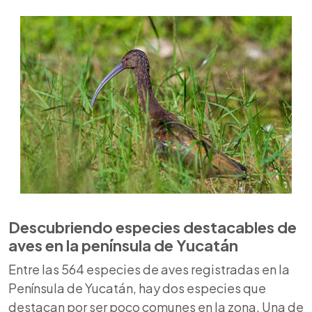
Descubriendo especies destacables de
aves en la península de Yucatán
Entre las 564 especies de aves registradas en la
Península de Yucatán, hay dos especies que
destacan por ser poco comunes en la zona. Una de