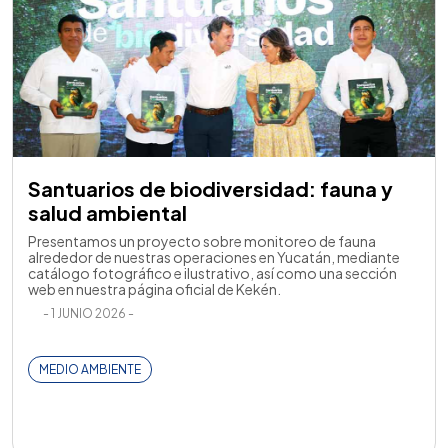
Santuarios de biodiversidad: fauna y
salud ambiental
Presentamos un proyecto sobre monitoreo de fauna
alrededor de nuestras operaciones en Yucatán, mediante
catálogo fotográfico e ilustrativo, así como una sección
web en nuestra página oficial de Kekén.
- 1 JUNIO 2026 -
MEDIO AMBIENTE