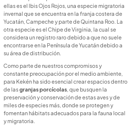
ellas es el Ibis Ojos Rojos, una especie migratoria
invernal que se encuentra en la franja costera de
Yucatán, Campeche y parte de Quintana Roo. La
otra especie es el Chipe de Virginia, la cual se
considera un registro raro debido a que no suele
encontrarse en la Península de Yucatán debido a
su área de distribución.
Como parte de nuestros compromisos y
constante preocupación por el medio ambiente,
para Kekén ha sido esencial crear espacios dentro
de las
granjas porcícolas
, que busquen la
preservación y conservación de estas aves y de
miles de especies más, donde se protegen y
fomentan hábitats adecuados para la fauna local
y migratoria.