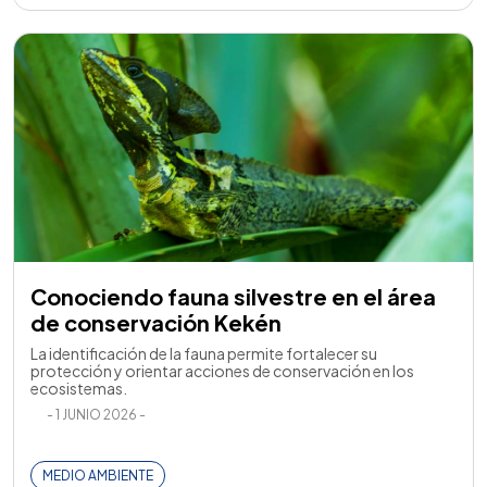
Conociendo fauna silvestre en el área
de conservación Kekén
La identificación de la fauna permite fortalecer su
protección y orientar acciones de conservación en los
ecosistemas.
- 1 JUNIO 2026 -
MEDIO AMBIENTE