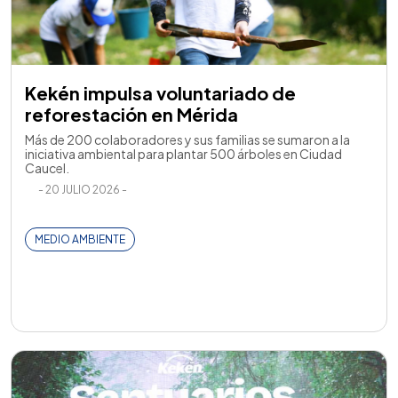
Kekén impulsa voluntariado de
reforestación en Mérida
Más de 200 colaboradores y sus familias se sumaron a la
iniciativa ambiental para plantar 500 árboles en Ciudad
Caucel.
- 20 JULIO 2026 -
MEDIO AMBIENTE