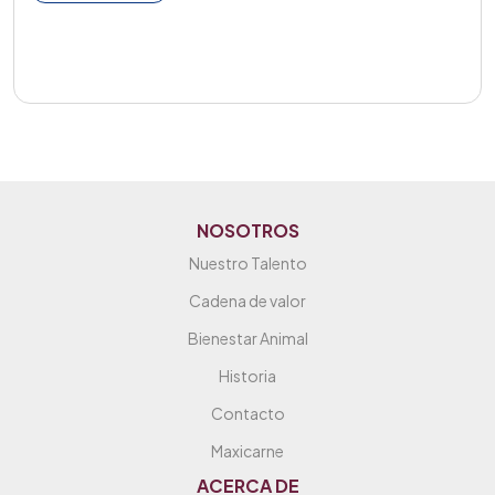
NOSOTROS
Nuestro Talento
Cadena de valor
Bienestar Animal
Historia
Contacto
Maxicarne
ACERCA DE