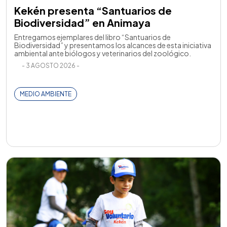
Kekén presenta “Santuarios de
Biodiversidad” en Animaya
Entregamos ejemplares del libro “Santuarios de
Biodiversidad” y presentamos los alcances de esta iniciativa
ambiental ante biólogos y veterinarios del zoológico.
- 3 AGOSTO 2026 -
MEDIO AMBIENTE