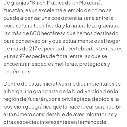
de granjas “Kinchil” ubicado en Maxcanú,
Yucatán, es un excelente ejemplo de cómo se
puede alcanzar una coexistencia sana entre la
porcicultura tecnificada y la naturaleza gracias a
las más de 800 hectáreas que hemos destinado
para conservación y que actualmente es el hogar
de más de 217 especies de vertebrados terrestres
y unas 97 especies de flora, entre las que se
encuentran especies melíferas, protegidas y
endémicas.
Dentro de estas iniciativas medioambientales se
alberga una gran parte de la biodiversidad en la
región de Yucatán, zona privilegiada debido a la
posición geográfica que la hace ideal para recibir
a un número considerable de aves migratorias y
otras especies interesantes en términos de