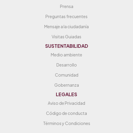
Prensa
Preguntas frecuentes
Mensaje a la ciudadanía
Visitas Guiadas
SUSTENTABILIDAD
Medio ambiente
Desarrollo
Comunidad
Gobernanza
LEGALES
Aviso de Privacidad
Código de conducta
Términos y Condiciones