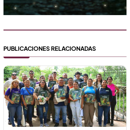
PUBLICACIONES RELACIONADAS