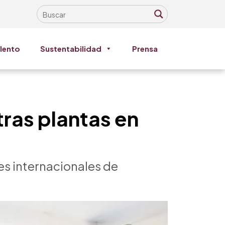
lento
Sustentabilidad
Prensa
tras plantas en
s internacionales de