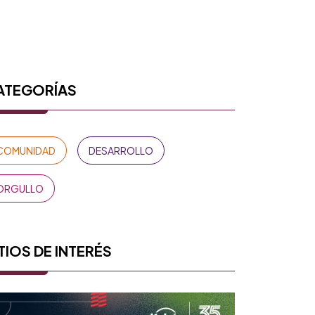
ATEGORÍAS
COMUNIDAD
DESARROLLO
ORGULLO
TIOS DE INTERÉS