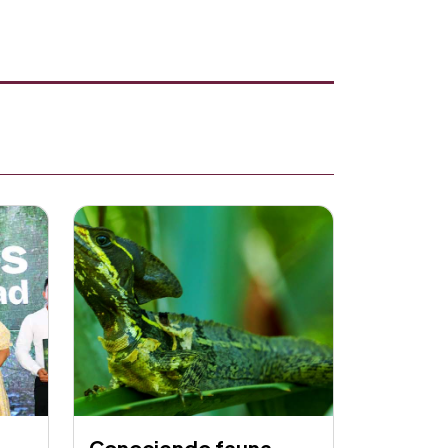
Conociendo fauna