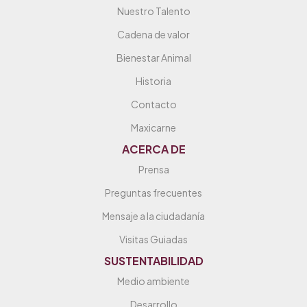
Nuestro Talento
Cadena de valor
Bienestar Animal
Historia
Contacto
Maxicarne
ACERCA DE
Prensa
Preguntas frecuentes
Mensaje a la ciudadanía
Visitas Guiadas
SUSTENTABILIDAD
Medio ambiente
Desarrollo