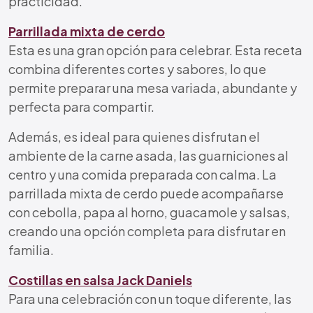
practicidad.
Parrillada mixta de cerdo
Esta es una gran opción para celebrar. Esta receta
combina diferentes cortes y sabores, lo que
permite preparar una mesa variada, abundante y
perfecta para compartir.
Además, es ideal para quienes disfrutan el
ambiente de la carne asada, las guarniciones al
centro y una comida preparada con calma. La
parrillada mixta de cerdo puede acompañarse
con cebolla, papa al horno, guacamole y salsas,
creando una opción completa para disfrutar en
familia.
Costillas en salsa Jack Daniels
Para una celebración con un toque diferente, las