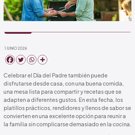
1 JUNIO 2026
Celebrar el Día del Padre también puede
disfrutarse desde casa, con una buena comida,
una mesa lista para compartir y recetas que se
adapten a diferentes gustos. En esta fecha, los
platillos prácticos, rendidores y llenos de sabor se
convierten en una excelente opción para reunir a
la familia sin complicarse demasiado en la cocina.