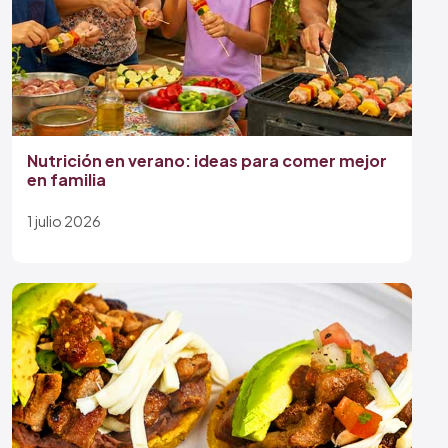
Nutrición en verano: ideas para comer mejor
en familia
1 julio 2026