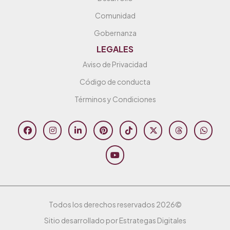
Comunidad
Gobernanza
LEGALES
Aviso de Privacidad
Código de conducta
Términos y Condiciones
Todos los derechos reservados 2026©
Sitio desarrollado por Estrategas Digitales