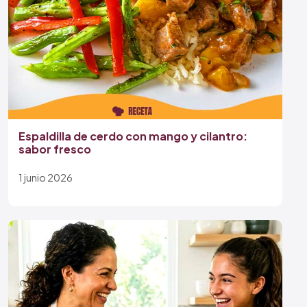
Espaldilla de cerdo con mango y cilantro:
sabor fresco
1 junio 2026