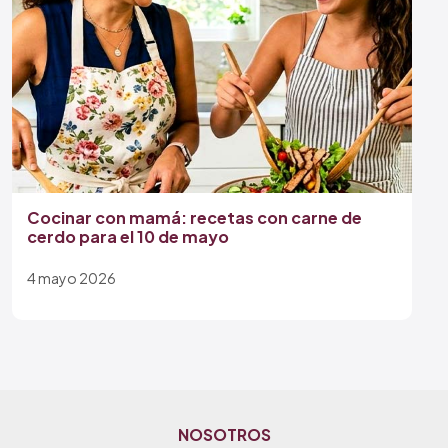
Cocinar con mamá: recetas con carne de
cerdo para el 10 de mayo
4 mayo 2026
NOSOTROS