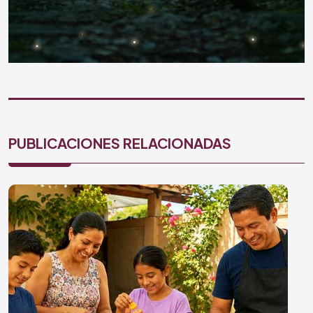
PUBLICACIONES RELACIONADAS