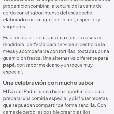
preparación combina la textura de la carne de
cerdo con el sabor intenso del escabeche,
elaborado con vinagre, ajo, laurel, especias y
vegetales.
Esta receta es ideal para una comida casera y
rendidora, perfecta para servirse al centro de la
mesa y acompañarse con tortillas, tostadas o una
guarnición fresca. Una alternativa diferente
para
papá
, con sabor mexicano y un toque muy
especial.
Una celebración con mucho sabor
El Día del Padre es una buena oportunidad para
preparar una comida especial y disfrutar recetas
que se puedan compartir de forma sencilla. Con
carne de cerdo, es posible crear platillos