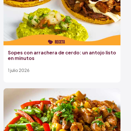
Sopes con arrachera de cerdo: un antojo listo
en minutos
1 julio 2026