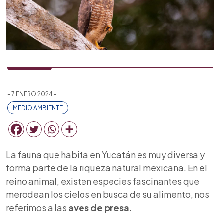
- 7 ENERO 2024 -
MEDIO AMBIENTE
La fauna que habita en Yucatán es muy diversa y
forma parte de la riqueza natural mexicana. En el
reino animal, existen especies fascinantes que
merodean los cielos en busca de su alimento, nos
referimos a las
aves de presa
.