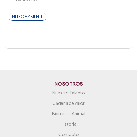
MEDIO AMBIENTE
NOSOTROS
Nuestro Talento
Cadena de valor
Bienestar Animal
Historia
Contacto