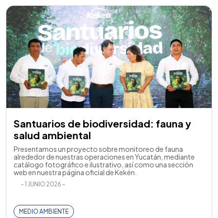
Santuarios de biodiversidad: fauna y
salud ambiental
Presentamos un proyecto sobre monitoreo de fauna
alrededor de nuestras operaciones en Yucatán, mediante
catálogo fotográfico e ilustrativo, así como una sección
web en nuestra página oficial de Kekén.
- 1 JUNIO 2026 -
MEDIO AMBIENTE