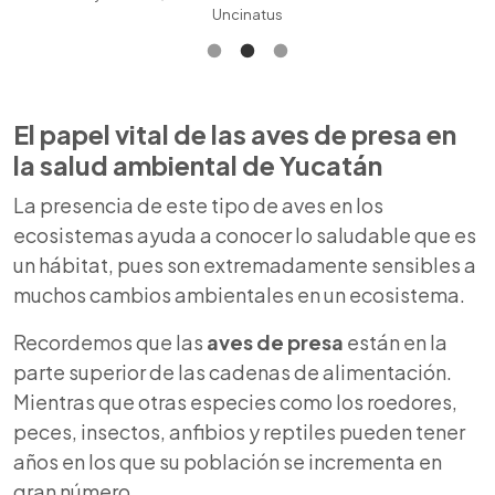
Uncinatus
El papel vital de las
aves de presa
en
la salud ambiental de Yucatán
La presencia de este tipo de aves en los
ecosistemas ayuda a conocer lo saludable que es
un hábitat, pues son extremadamente sensibles a
muchos cambios ambientales en un ecosistema.
Recordemos que las
aves de presa
están en la
parte superior de las cadenas de alimentación.
Mientras que otras especies como los roedores,
peces, insectos, anfibios y reptiles pueden tener
años en los que su población se incrementa en
gran número.