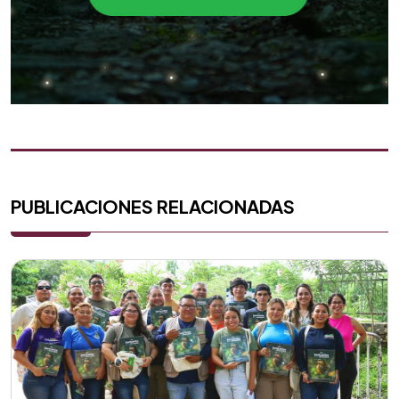
PUBLICACIONES RELACIONADAS