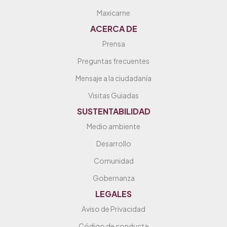
Maxicarne
ACERCA DE
Prensa
Preguntas frecuentes
Mensaje a la ciudadanía
Visitas Guiadas
SUSTENTABILIDAD
Medio ambiente
Desarrollo
Comunidad
Gobernanza
LEGALES
Aviso de Privacidad
Código de conducta