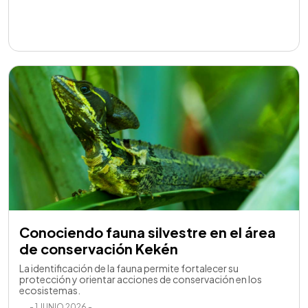
Conociendo fauna silvestre en el área
de conservación Kekén
La identificación de la fauna permite fortalecer su
protección y orientar acciones de conservación en los
ecosistemas.
- 1 JUNIO 2026 -