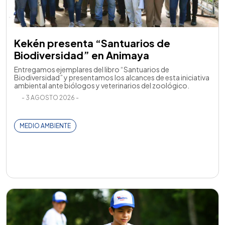
Kekén presenta “Santuarios de
Biodiversidad” en Animaya
Entregamos ejemplares del libro “Santuarios de
Biodiversidad” y presentamos los alcances de esta iniciativa
ambiental ante biólogos y veterinarios del zoológico.
- 3 AGOSTO 2026 -
MEDIO AMBIENTE