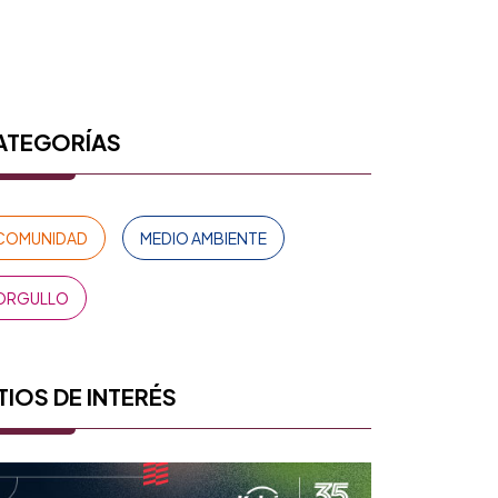
ATEGORÍAS
COMUNIDAD
MEDIO AMBIENTE
ORGULLO
TIOS DE INTERÉS