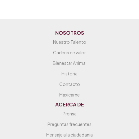
NOSOTROS
Nuestro Talento
Cadena de valor
Bienestar Animal
Historia
Contacto
Maxicarne
ACERCA DE
Prensa
Preguntas frecuentes
Mensaje a la ciudadanía