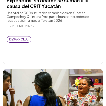
causa del CRIT Yucatán
Un total de 300 sucursales establecidas en Yucatán,
Campeche y Quintana Roo participan como sedes de
recaudación rumbo al Teletón 2026.
- 29 JUNIO 2026 -
DESARROLLO