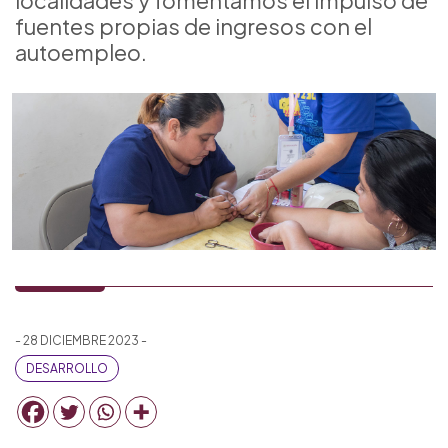
localidades y fomentamos el impulso de
fuentes propias de ingresos con el
autoempleo.
- 28 DICIEMBRE 2023 -
DESARROLLO