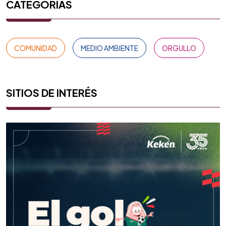
CATEGORÍAS
COMUNIDAD
MEDIO AMBIENTE
ORGULLO
SITIOS DE INTERÉS