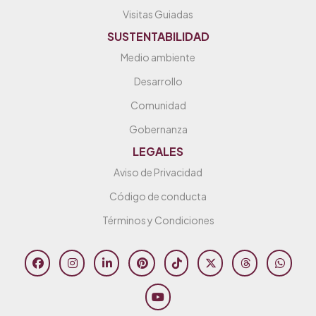
Visitas Guiadas
SUSTENTABILIDAD
Medio ambiente
Desarrollo
Comunidad
Gobernanza
LEGALES
Aviso de Privacidad
Código de conducta
Términos y Condiciones