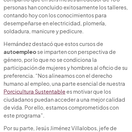
personas han concluido exitosamente los talleres,
contando hoy con los conocimientos para
desempeñarse en electricidad, plomería,
soldadura, manicure y pedicure.
Hernández destacó que estos cursos de
autoempleo
se imparten con perspectiva de
género, por lo que no se condiciona la
participación de mujeres y hombres al oficio de su
preferencia. “Nos alineamos con el derecho
humano al empleo, una parte esencial de nuestra
Porcicultura Sustentable
es motivar que los
ciudadanos puedan acceder a una mejor calidad
de vida. Por ello, estamos comprometidos con
este programa”.
Por su parte, Jesús Jiménez Villalobos, jefe de