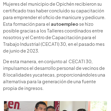
Mujeres del municipio de Opichén recibieron su
certificado tras haber concluido su capacitación
para emprender el oficio de manicure y pedicure.
Esta formación para el
autoempleo
se hizo
posible gracias a los Talleres coordinados entre
nosotros y el Centro de Capacitación para el
Trabajo Industrial (CECATI) 30, en el pasado mes
de junio de 2023.
De esta manera, en conjunto al CECATI 30,
impulsamos el desarrollo personal de vecinos de
8 localidades yucatecas, proporcionándoles una
alternativa para la generación de una fuente
propia de ingresos.