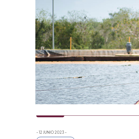
- 12 JUNIO 2023 -