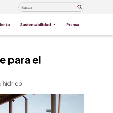
lento
Sustentabilidad
Prensa
e para el
 hídrico.