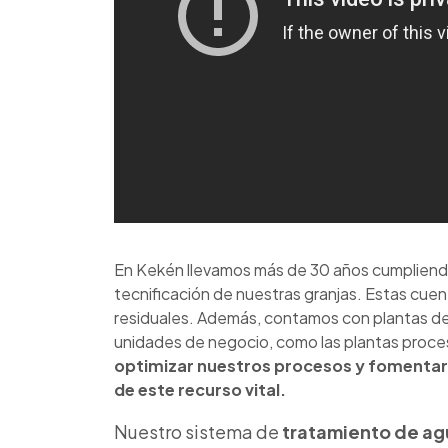
En Kekén llevamos más de 30 años cumpliendo
tecnificación de nuestras granjas. Estas cu
residuales. Además, contamos con plantas d
unidades de negocio, como las plantas proces
optimizar nuestros procesos y fomentar 
de este recurso vital.
Nuestro sistema de
tratamiento de ag