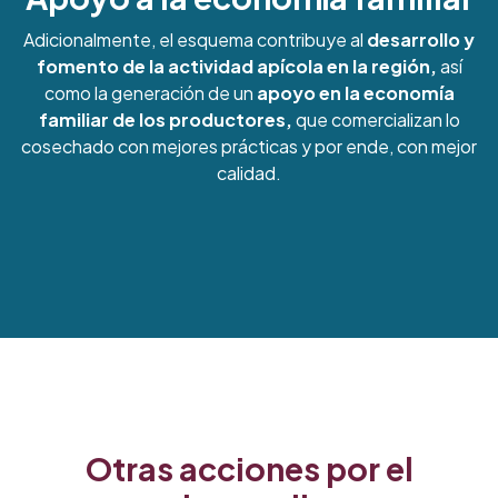
Adicionalmente, el esquema contribuye al
desarrollo y
fomento de la actividad apícola en la región,
así
como la generación de un
apoyo en la economía
familiar de los productores,
que comercializan lo
cosechado con mejores prácticas y por ende, con mejor
calidad.
Otras acciones por el