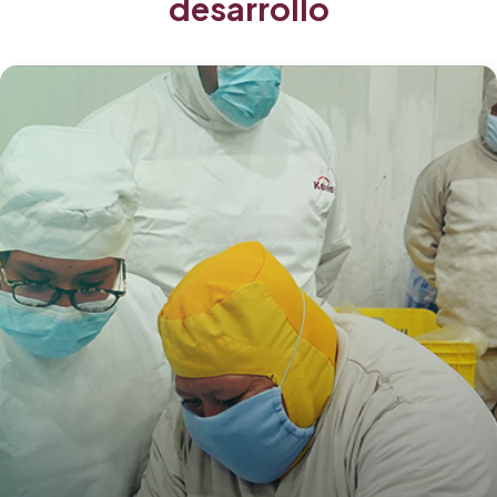
desarrollo