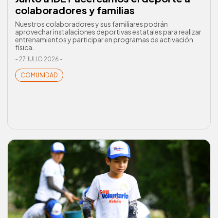
colaboradores y familias
Nuestros colaboradores y sus familiares podrán
aprovechar instalaciones deportivas estatales para realizar
entrenamientos y participar en programas de activación
física.
- 27 JULIO 2026 -
COMUNIDAD