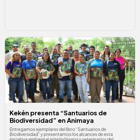
Kekén presenta “Santuarios de
Biodiversidad” en Animaya
Entregamos ejemplares del libro “Santuarios de
Biodiversidad” y presentamos los alcances de esta
iniciativa ambiental ante biólogos y veterinarios del