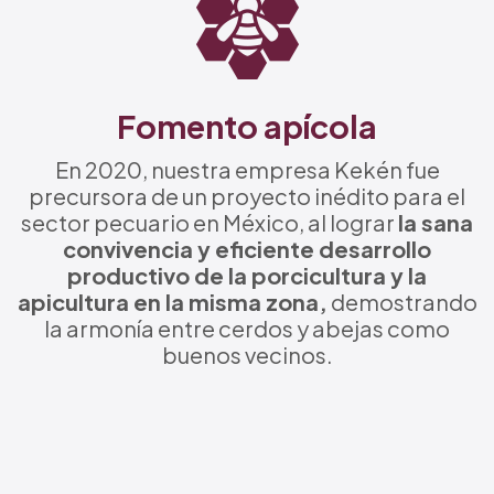
Fomento apícola
En 2020, nuestra empresa Kekén fue
precursora de un proyecto inédito para el
sector pecuario en México, al lograr
la sana
convivencia y eficiente desarrollo
productivo de la porcicultura y la
apicultura en la misma zona,
demostrando
la armonía entre cerdos y abejas como
buenos vecinos.