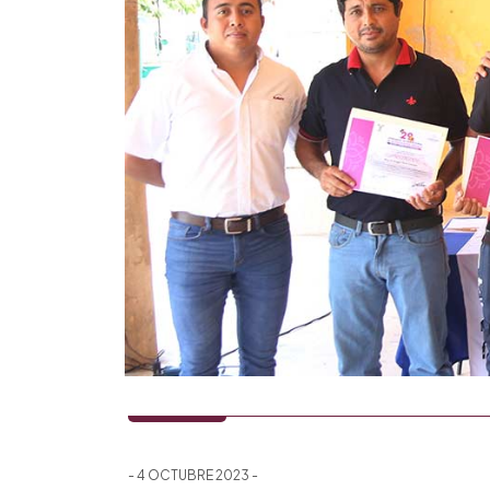
- 4 OCTUBRE 2023 -