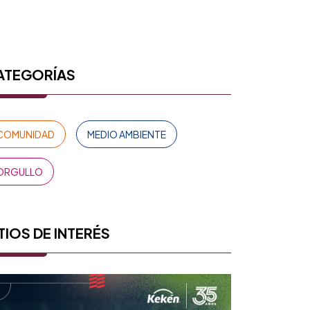
ATEGORÍAS
COMUNIDAD
MEDIO AMBIENTE
ORGULLO
TIOS DE INTERÉS