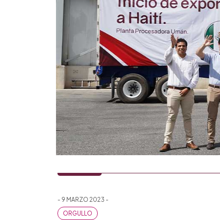
- 9 MARZO 2023 -
ORGULLO