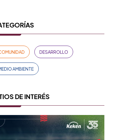
ATEGORÍAS
COMUNIDAD
DESARROLLO
MEDIO AMBIENTE
TIOS DE INTERÉS