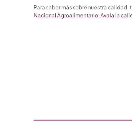
Para saber más sobre nuestra calidad, t
Nacional Agroalimentario: Avala la cal