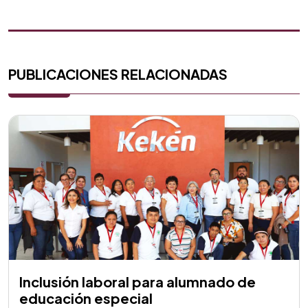
PUBLICACIONES RELACIONADAS
Inclusión laboral para alumnado de
educación especial