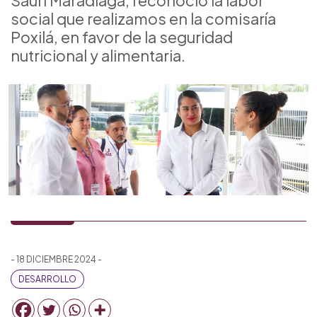
Sauri Maradiaga, reconoció la labor
social que realizamos en la comisaría
Poxilá, en favor de la seguridad
nutricional y alimentaria.
- 18 DICIEMBRE 2024 -
DESARROLLO