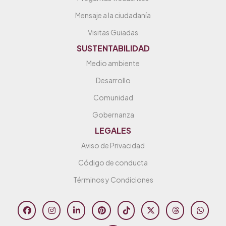
Mensaje a la ciudadanía
Visitas Guiadas
SUSTENTABILIDAD
Medio ambiente
Desarrollo
Comunidad
Gobernanza
LEGALES
Aviso de Privacidad
Código de conducta
Términos y Condiciones