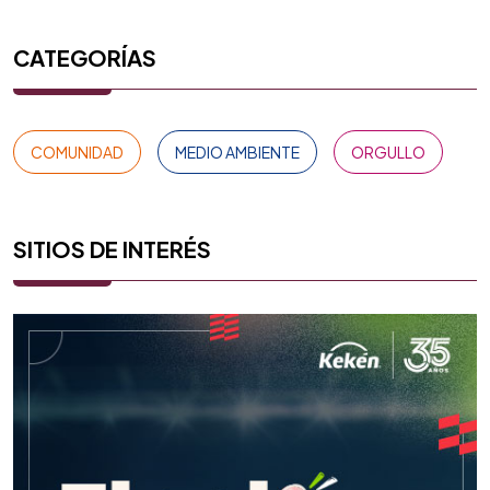
CATEGORÍAS
COMUNIDAD
MEDIO AMBIENTE
ORGULLO
SITIOS DE INTERÉS