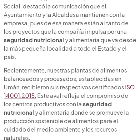
Social, destacó la comunicación que el
Ayuntamiento y la Alcaldesa mantienen con la
empresa, pues de esa manera están al tanto de
los proyectos que la compañía impulsa por una
seguridad nutricional
y alimentaria que va desde
la más pequeña localidad a todo el Estado y el
país.
Recientemente, nuestras plantas de alimentos
balanceados y procesados, establecidas en
Umán, recibieron sus respectivos certificados
ISO
14001:2015.
Este aval refleja el compromiso de
los centros productivos con la
seguridad
nutricional
y alimentaria donde se promueve la
producción sostenible de alimentos para el
cuidado del medio ambiente y los recursos
naturales.