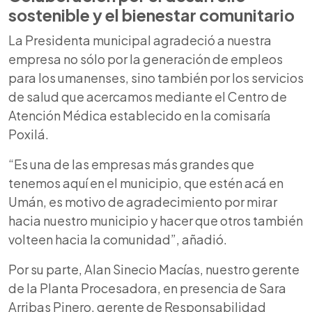
sostenible y el bienestar comunitario
La Presidenta municipal agradeció a nuestra
empresa no sólo por la generación de empleos
para los umanenses, sino también por los servicios
de salud que acercamos mediante el Centro de
Atención Médica establecido en la comisaría
Poxilá.
“Es una de las empresas más grandes que
tenemos aquí en el municipio, que estén acá en
Umán, es motivo de agradecimiento por mirar
hacia nuestro municipio y hacer que otros también
volteen hacia la comunidad”, añadió.
Por su parte, Alan Sinecio Macías, nuestro gerente
de la Planta Procesadora, en presencia de Sara
Arribas Pinero, gerente de Responsabilidad