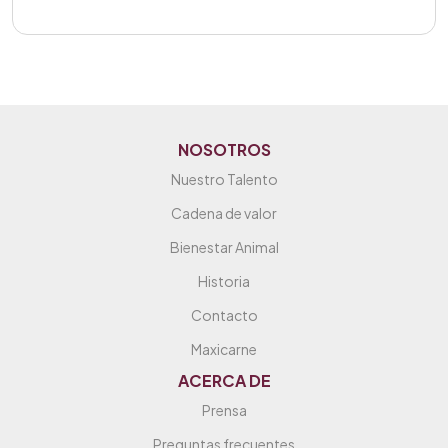
NOSOTROS
Nuestro Talento
Cadena de valor
Bienestar Animal
Historia
Contacto
Maxicarne
ACERCA DE
Prensa
Preguntas frecuentes