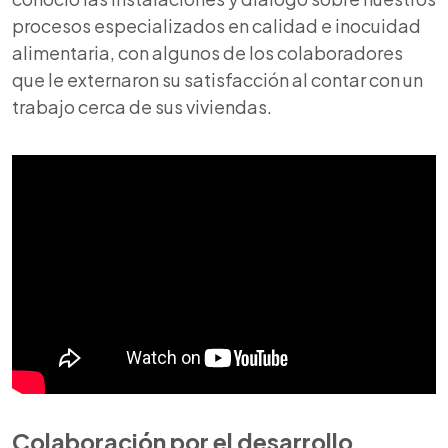
procesos especializados en calidad e inocuidad
alimentaria, con algunos de los colaboradores
que le externaron su satisfacción al contar con un
trabajo cerca de sus viviendas.
Colaboración por el desarrollo