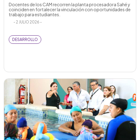
Docentes de los CAM recorren la planta procesadora Sahé y
coinciden en fortalecer la vinculación con oportunidades de
trabajo para estudiantes.
- 2 JULIO 2026 -
DESARROLLO