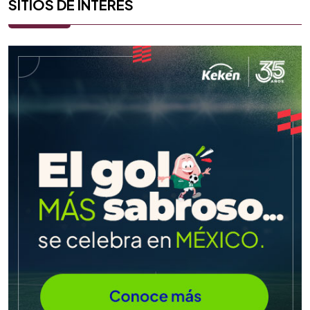
SITIOS DE INTERÉS