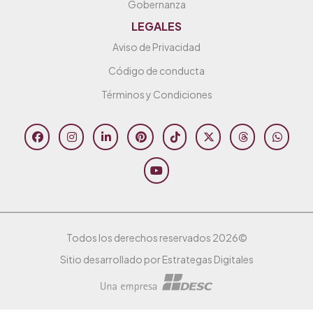
Gobernanza
LEGALES
Aviso de Privacidad
Código de conducta
Términos y Condiciones
Todos los derechos reservados 2026©
Sitio desarrollado por Estrategas Digitales