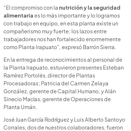
“El compromiso con la
nutrición y la seguridad
alimentaria
es lo más importante y lo logramos
con trabajo en equipo, en esta planta existe un
compañerismo muy fuerte; los lazos entre
trabajadores nos han fortalecido enormemente
como Planta Irapuato”, expresó Barrón Sierra.
En la entrega de reconocimientos al personal de
la Planta Irapuato, estuvieron presentes Esteban
Ramírez Portolés, director de Plantas
Procesadoras; Patricia del Carmen Zelaya
González, gerente de Capital Humano, y Alán
Sinecio Macías, gerente de Operaciones de
Planta Umán.
José Juan García Rodríguez y Luis Alberto Santoyo
Corrales, dos de nuestros colaboradores, fueron