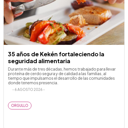
35 años de Kekén fortaleciendo la
seguridad alimentaria
Durante más de tres décadas, hemos trabajado para llevar
proteína de cerdo segura y de calidad a las familias, al
tiempo que impulsamos el desarrollo de las comunidades
donde tenemos presencia.
- 6 AGOSTO 2026 -
ORGULLO