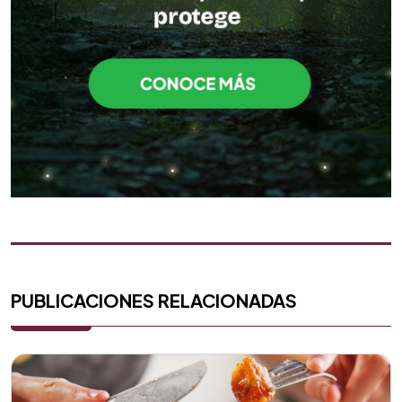
PUBLICACIONES RELACIONADAS