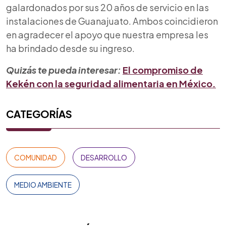
galardonados por sus 20 años de servicio en las
instalaciones de Guanajuato. Ambos coincidieron
en agradecer el apoyo que nuestra empresa les
ha brindado desde su ingreso.
Quizás te pueda interesar:
El compromiso de
Kekén con la seguridad alimentaria en México.
CATEGORÍAS
COMUNIDAD
DESARROLLO
MEDIO AMBIENTE