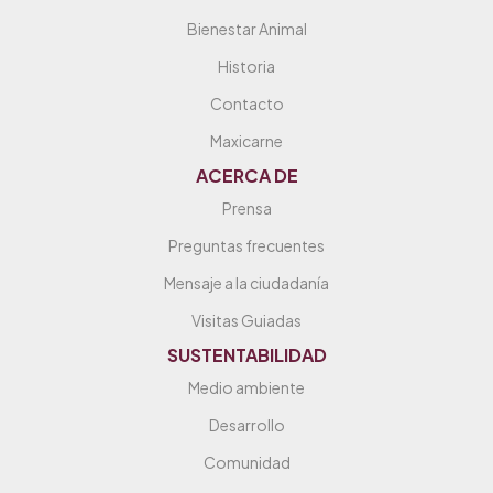
Bienestar Animal
Historia
Contacto
Maxicarne
ACERCA DE
Prensa
Preguntas frecuentes
Mensaje a la ciudadanía
Visitas Guiadas
SUSTENTABILIDAD
Medio ambiente
Desarrollo
Comunidad