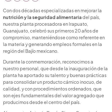
Con dos décadas especializadas en mejorar la
nutrición y la seguridad alimentaria
del país,
nuestra planta procesadora en Irapuato,
Guanajuato, celebró sus primeros 20 años de
compromiso, manteniéndose como referente en
la materia y generando empleos formales en la
región del Bajío mexicano.
Durante la conmemoración, reconocimos a
nuestro personal, que desde la inauguración de la
planta ha aportado su talento y buenas prácticas
para consolidar un producto cárnico inocuo, de
calidad, y con procedimientos ordenados, que
son ejes fundamentales del valor agregado que
producimos desde el centro del país.