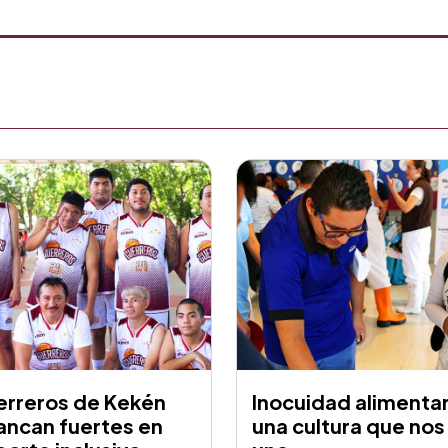
erreros de Kekén
Inocuidad alimentar
ancan fuertes en
una cultura que nos