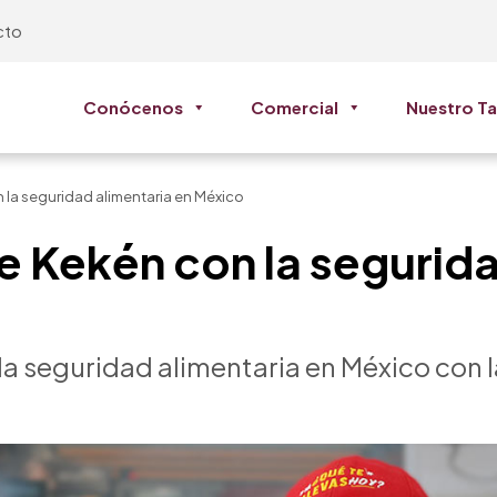
cto
Conócenos
Comercial
Nuestro Ta
la seguridad alimentaria en México
 Kekén con la segurida
la seguridad alimentaria en México con 