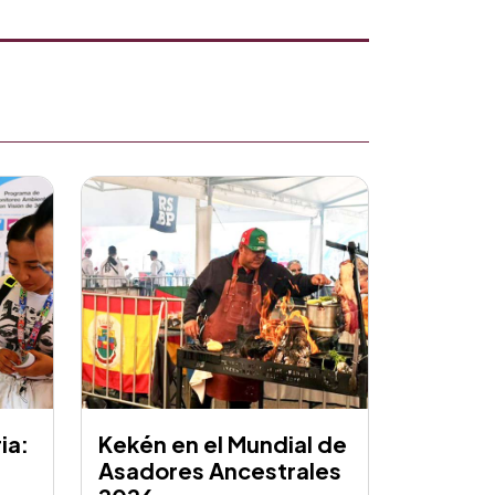
ia:
Kekén en el Mundial de
Asadores Ancestrales