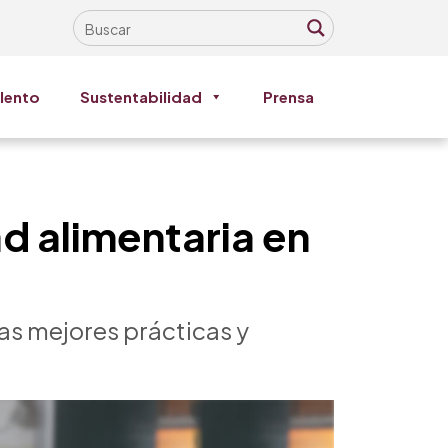
lento
Sustentabilidad
Prensa
d alimentaria en
las mejores prácticas y