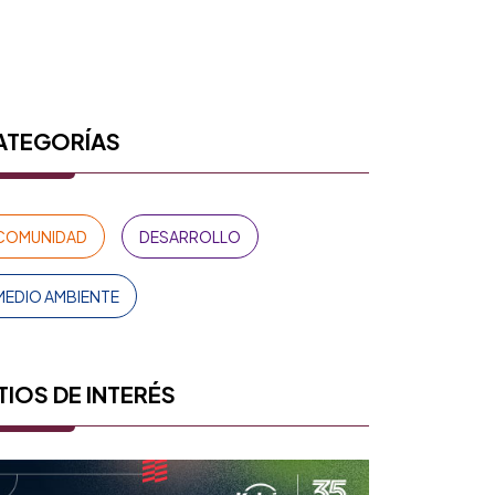
ATEGORÍAS
COMUNIDAD
DESARROLLO
MEDIO AMBIENTE
TIOS DE INTERÉS