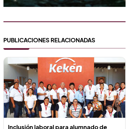
PUBLICACIONES RELACIONADAS
Inclusión laboral para alumnado de