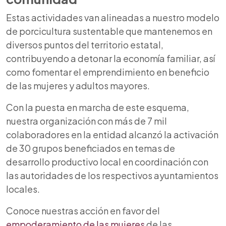
Estas actividades van alineadas a nuestro modelo
de porcicultura sustentable que mantenemos en
diversos puntos del territorio estatal,
contribuyendo a detonar la economía familiar, así
como fomentar el emprendimiento en beneficio
de las mujeres y adultos mayores.
Con la puesta en marcha de este esquema,
nuestra organización con más de 7 mil
colaboradores en la entidad alcanzó la activación
de 30 grupos beneficiados en temas de
desarrollo productivo local en coordinación con
las autoridades de los respectivos ayuntamientos
locales.
Conoce nuestras acción en favor del
empoderamiento de las mujeres
de las