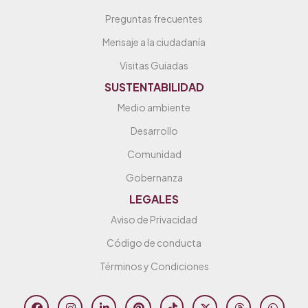
Preguntas frecuentes
Mensaje a la ciudadanía
Visitas Guiadas
SUSTENTABILIDAD
Medio ambiente
Desarrollo
Comunidad
Gobernanza
LEGALES
Aviso de Privacidad
Código de conducta
Términos y Condiciones