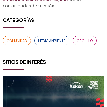
comunidades de Yucatán.
CATEGORÍAS
COMUNIDAD
MEDIO AMBIENTE
ORGULLO
SITIOS DE INTERÉS