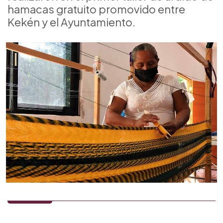
hamacas gratuito promovido entre
Kekén y el Ayuntamiento.