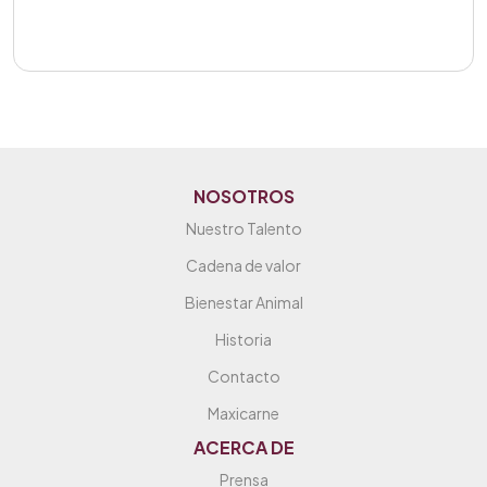
NOSOTROS
Nuestro Talento
Cadena de valor
Bienestar Animal
Historia
Contacto
Maxicarne
ACERCA DE
Prensa