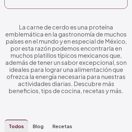
La carne de cerdo es una proteína
emblemática en la gastronomía de muchos
países en el mundo y en especial de México,
por esta razón podemos encontrarla en
muchos platillos típicos mexicanos que,
además de tener un sabor excepcional, son
ideales para lograr una alimentación que
ofrezca la energía necesaria para nuestras
actividades diarias. Descubre más
beneficios, tips de cocina, recetas y más.
Todos
Blog
Recetas