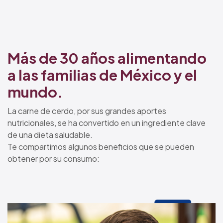
Más de 30 años alimentando
a las familias de México y el
mundo.
La carne de cerdo, por sus grandes aportes
nutricionales, se ha convertido en un ingrediente clave
de una dieta saludable.
Te compartimos algunos beneficios que se pueden
obtener por su consumo: