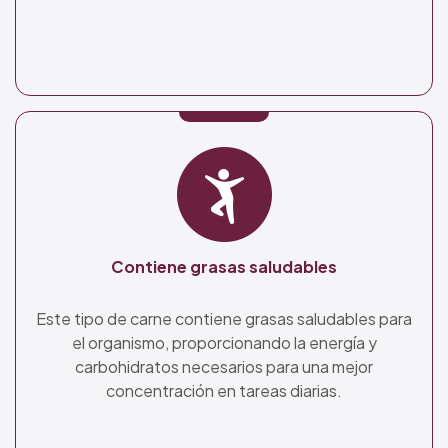
Contiene grasas saludables
Este tipo de carne contiene grasas saludables para
el organismo, proporcionando la energía y
carbohidratos necesarios para una mejor
concentración en tareas diarias.