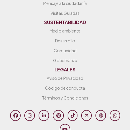
Mensaje a la ciudadanía
Visitas Guiadas
SUSTENTABILIDAD
Medio ambiente
Desarrollo
Comunidad
Gobernanza
LEGALES
Aviso de Privacidad
Código de conducta
Términos y Condiciones