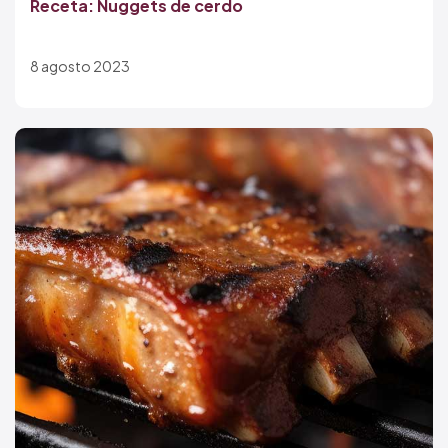
Receta: Nuggets de cerdo
8 agosto 2023