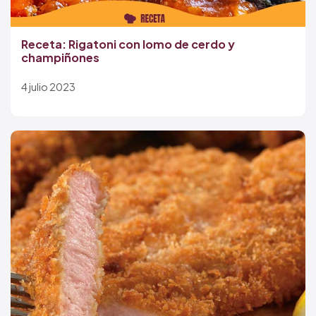
Receta: Rigatoni con lomo de cerdo y
champiñones
4 julio 2023