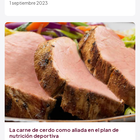
1 septiembre 2023
La carne de cerdo como aliada en el plan de
nutrición deportiva