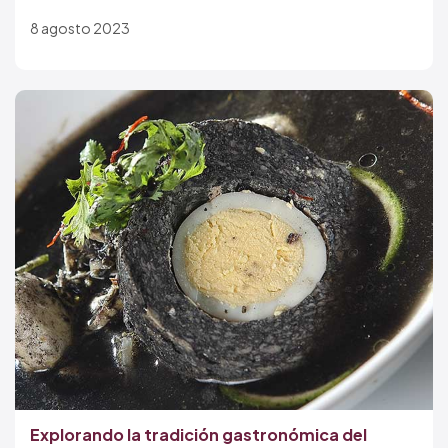
8 agosto 2023
Explorando la tradición gastronómica del