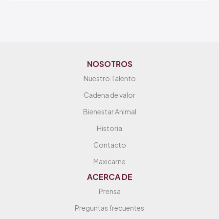
NOSOTROS
Nuestro Talento
Cadena de valor
Bienestar Animal
Historia
Contacto
Maxicarne
ACERCA DE
Prensa
Preguntas frecuentes