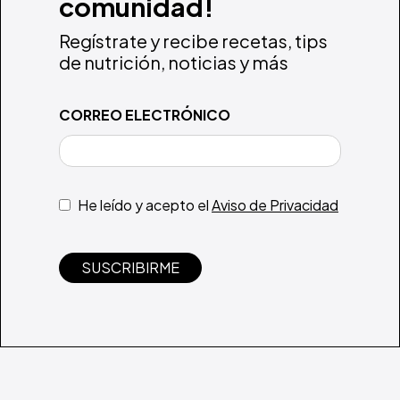
comunidad!
Regístrate y recibe recetas, tips
de nutrición, noticias y más
CORREO ELECTRÓNICO
He leído y acepto el
Aviso de Privacidad