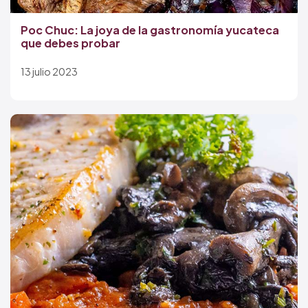
Poc Chuc: La joya de la gastronomía yucateca
que debes probar
13 julio 2023