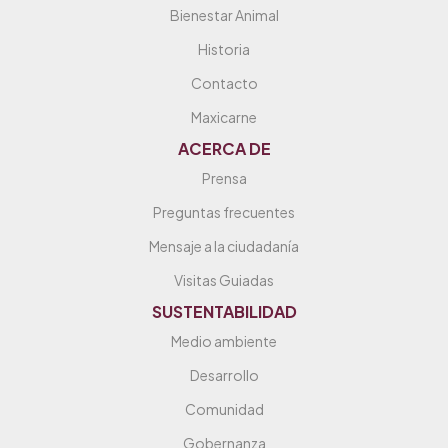
Bienestar Animal
Historia
Contacto
Maxicarne
ACERCA DE
Prensa
Preguntas frecuentes
Mensaje a la ciudadanía
Visitas Guiadas
SUSTENTABILIDAD
Medio ambiente
Desarrollo
Comunidad
Gobernanza