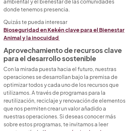
ambiental y el bienestar de las comunidades
donde tenemos presencia.
Quizás te pueda interesar
Bioseguridad en Kekén clave para el Bienestar
Animal y la inocuidad
Aprovechamiento de recursos clave
para el desarrollo sostenible
Con la mirada puesta hacia el futuro, nuestras
operaciones se desarrollan bajo la premisa de
optimizar todos y cada uno de los recursos que
utilizamos.
A través de programas para la
reutilización, reciclaje y renovación de elementos
que nos permiten crear un valor añadido a
nuestras operaciones.
Si deseas conocer más
sobre estos programas, te invitamos a leer