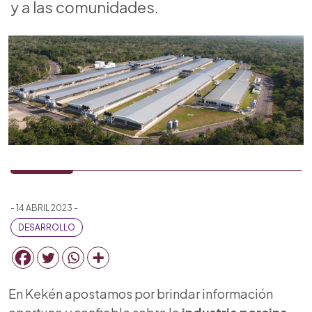
y a las comunidades.
- 14 ABRIL 2023 -
DESARROLLO
En Kekén apostamos por brindar información