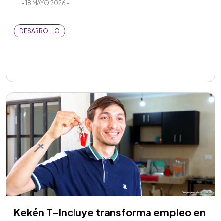
- 18 MAYO 2026 -
DESARROLLO
Kekén T-Incluye transforma empleo en