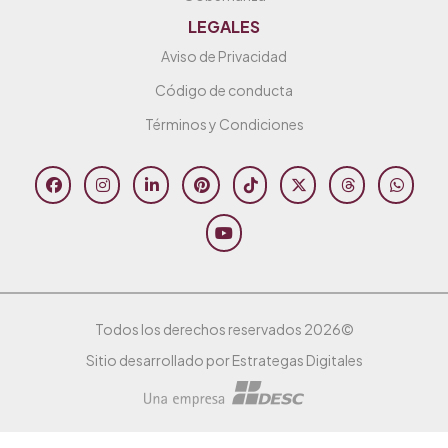
LEGALES
Aviso de Privacidad
Código de conducta
Términos y Condiciones
Todos los derechos reservados 2026©
Sitio desarrollado por Estrategas Digitales