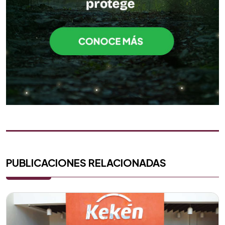
PUBLICACIONES RELACIONADAS