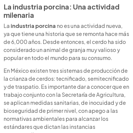
La industria porcina: Una actividad
milenaria
La
industria porcina
no es una actividad nueva,
ya que tiene una historia que se remonta hace más
de 6,000 años. Desde entonces, el cerdo ha sido
considerado un animal de granja muy valioso y
popular en todo el mundo para su consumo.
En México existen tres sistemas de producción de
la crianza de cerdos: tecnificado, semitecnificado
y de traspatio. Es importante dar a conocer que en
trabajo conjunto con la Secretaría de Agricultura,
se aplican medidas sanitarias, de inocuidad y de
bioseguridad de primer nivel, con apego a las
normativas ambientales para alcanzar los
estándares que dictan las instancias