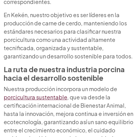
correspondientes.
En Kekén, nuestro objetivo es ser líderes en la
producción de carne de cerdo, manteniendo los
estándares necesarios para clasificar nuestra
porcicultura como una actividad altamente
tecnificada, organizada y sustentable,
garantizando un desarrollo sostenible para todos.
La ruta de nuestra industria porcina
hacia el desarrollo sostenible
Nuestra producción incorpora un modelo de
porcicultura sustentable
, que va desde la
certificación internacional de Bienestar Animal,
hasta la innovación, mejora continua e inversión en
ecotecnología, garantizando así un sano equilibrio
entre el crecimiento económico, el cuidado