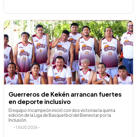
Guerreros de Kekén arrancan fuertes
en deporte inclusivo
El equipo tricampeón inició con dos victorias la quinta
edición de la Liga de Basquetbol del Bienestar por la
Inclusión.
- 1 JULIO 2026 -