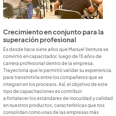
Crecimiento en conjunto para la
superación profesional
Es desde hace siete años que Manuel Ventura se
convirtió en capacitador, luego de 15 años de
carrera profesional dentro de la empresa.
Trayectoria que le permitió validar su experiencia,
para transmitirla entre los compañeros que se
integran en los procesos. Así, el objetivo de este
tipo de capacitaciones es contribuir
a fortalecer los estándares de inocuidad y calidad
en nuestros productos; características que nos
consolidan como unas de las empresas más