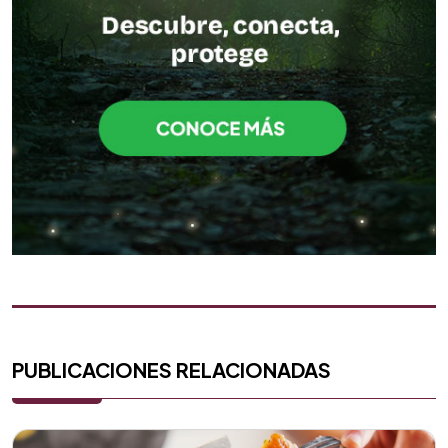
PUBLICACIONES RELACIONADAS