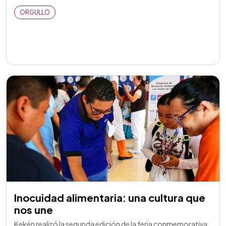
ORGULLO
Inocuidad alimentaria: una cultura que
nos une
Kekén realizó la segunda edición de la feria conmemorativa