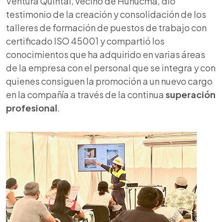
Ventura Quintal, vecino de Hunucmá, dio
testimonio de la creación y consolidación de los
talleres de formación de puestos de trabajo con
certificado ISO 45001 y compartió los
conocimientos que ha adquirido en varias áreas
de la empresa con el personal que se integra y con
quienes consiguen la promoción a un nuevo cargo
en la compañía a través de la continua
superación
profesional
.