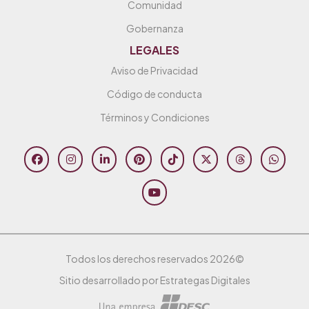
Comunidad
Gobernanza
LEGALES
Aviso de Privacidad
Código de conducta
Términos y Condiciones
Todos los derechos reservados 2026©
Sitio desarrollado por Estrategas Digitales