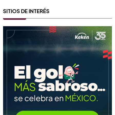
SITIOS DE INTERÉS