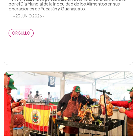
por el Día Mundial de la Inocuidad de los Alimentos en sus
operaciones de Yucatán y Guanajuato.
- 23 JUNIO 2026 -
ORGULLO