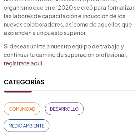
organismo que en el 2020 se creó para formalizar
las labores de capacitación e inducción de los
nuevos colaboradores, así como de aquellos que
ascienden a un puesto superior.
Si deseas unirte a nuestro equipo de trabajo y
continuar tu camino de
superación profesional
,
regístrate aquí
.
CATEGORÍAS
COMUNIDAD
DESARROLLO
MEDIO AMBIENTE