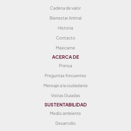
Cadena de valor
Bienestar Animal
Historia
Contacto
Maxicarne
ACERCA DE
Prensa
Preguntas frecuentes
Mensaje a la ciudadanía
Visitas Guiadas
SUSTENTABILIDAD
Medio ambiente
Desarrollo