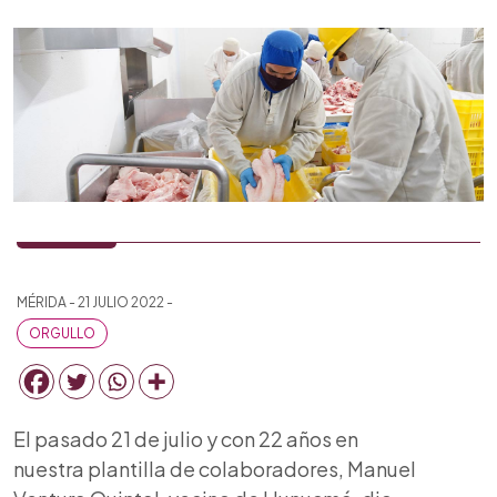
MÉRIDA - 21 JULIO 2022 -
ORGULLO
El pasado 21 de julio y con 22 años en
nuestra plantilla de colaboradores, Manuel