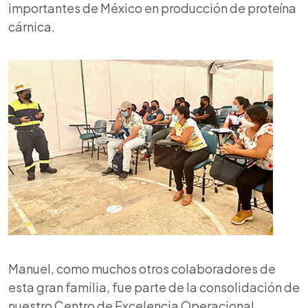
importantes de México en producción de proteína
cárnica.
Manuel, como muchos otros colaboradores de
esta gran familia, fue parte de la consolidación de
nuestro Centro de Excelencia Operacional,