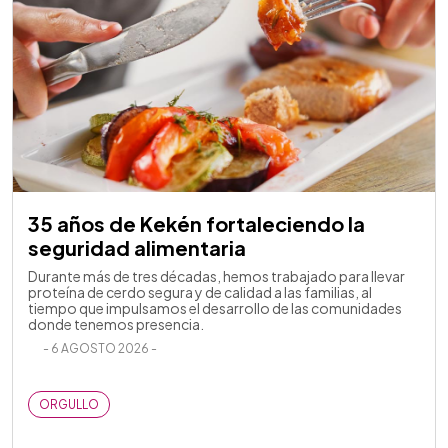
35 años de Kekén fortaleciendo la
seguridad alimentaria
Durante más de tres décadas, hemos trabajado para llevar
proteína de cerdo segura y de calidad a las familias, al
tiempo que impulsamos el desarrollo de las comunidades
donde tenemos presencia.
- 6 AGOSTO 2026 -
ORGULLO