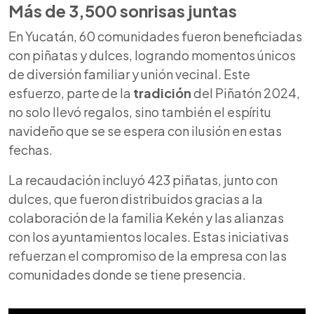
Más de 3,500 sonrisas juntas
En Yucatán, 60 comunidades fueron beneficiadas
con piñatas y dulces, logrando momentos únicos
de diversión familiar y unión vecinal. Este
esfuerzo, parte de la
tradición
del Piñatón 2024,
no solo llevó regalos, sino también el espíritu
navideño que se se espera con ilusión en estas
fechas.
La recaudación incluyó 423 piñatas, junto con
dulces, que fueron distribuidos gracias a la
colaboración de la familia Kekén y las alianzas
con los ayuntamientos locales. Estas iniciativas
refuerzan el compromiso de la empresa con las
comunidades donde se tiene presencia.