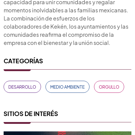
capacidad para unir comunidades y regalar
momentos inolvidables a las familias mexicanas.
La combinación de esfuerzos de los
colaboradores de Kekén, los ayuntamientos y las
comunidades reafirma el compromiso de la
empresa con el bienestar y la unión social.
CATEGORÍAS
DESARROLLO
MEDIO AMBIENTE
ORGULLO
SITIOS DE INTERÉS