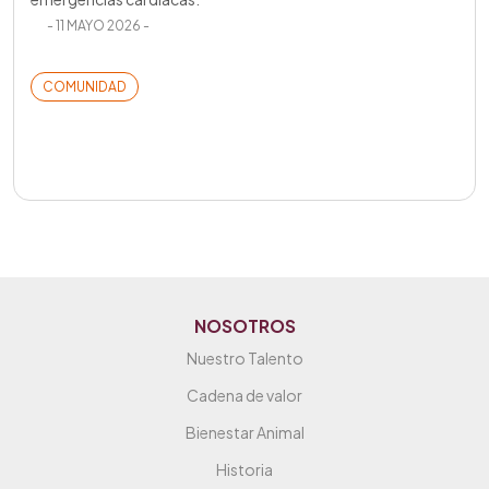
- 11 MAYO 2026 -
COMUNIDAD
NOSOTROS
Nuestro Talento
Cadena de valor
Bienestar Animal
Historia