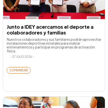
Junto a IDEY acercamos el deporte a
colaboradores y familias
Nuestros colaboradores y sus familiares podrán aprovechar
instalaciones deportivas estatales para realizar
entrenamientos y participar en programas de activación
física.
- 27 JULIO 2026 -
COMUNIDAD