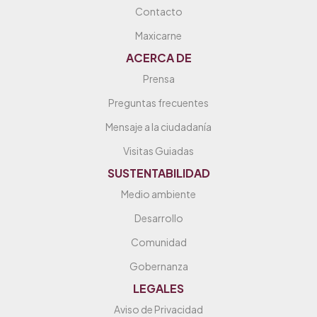
Contacto
Maxicarne
ACERCA DE
Prensa
Preguntas frecuentes
Mensaje a la ciudadanía
Visitas Guiadas
SUSTENTABILIDAD
Medio ambiente
Desarrollo
Comunidad
Gobernanza
LEGALES
Aviso de Privacidad