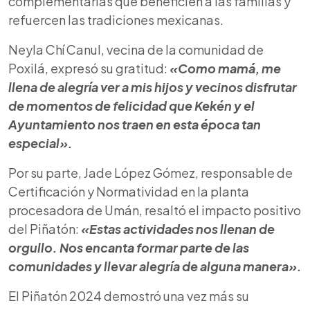
complementarias que beneficien a las familias y
refuercen las tradiciones mexicanas.
Neyla Chí Canul, vecina de la comunidad de
Poxilá, expresó su gratitud:
«Como mamá, me
llena de alegría ver a mis hijos y vecinos disfrutar
de momentos de felicidad que Kekén y el
Ayuntamiento nos traen en esta época tan
especial».
Por su parte, Jade López Gómez, responsable de
Certificación y Normatividad en la planta
procesadora de Umán, resaltó el impacto positivo
del Piñatón:
«Estas actividades nos llenan de
orgullo. Nos encanta formar parte de las
comunidades y llevar alegría de alguna manera».
El Piñatón 2024 demostró una vez más su