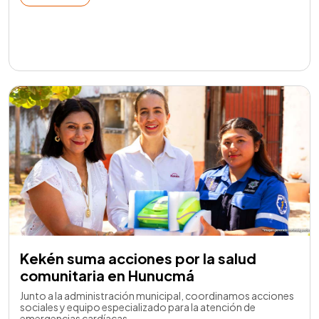
Kekén suma acciones por la salud
comunitaria en Hunucmá
Junto a la administración municipal, coordinamos acciones
sociales y equipo especializado para la atención de
emergencias cardíacas.