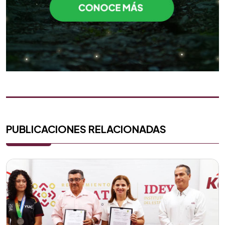
PUBLICACIONES RELACIONADAS