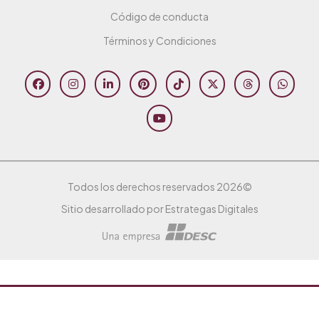
Código de conducta
Términos y Condiciones
Todos los derechos reservados 2026©
Sitio desarrollado por Estrategas Digitales