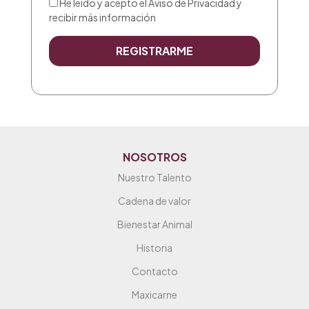
He leído y acepto el
Aviso de Privacidad
y
recibir más información
NOSOTROS
Nuestro Talento
Cadena de valor
Bienestar Animal
Historia
Contacto
Maxicarne