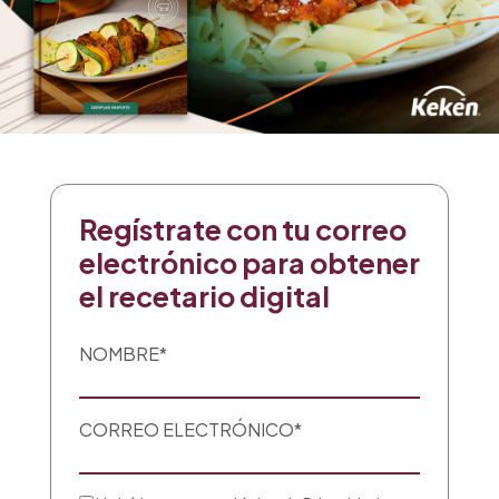
Regístrate con tu correo
electrónico para obtener
el recetario digital
NOMBRE*
CORREO ELECTRÓNICO*