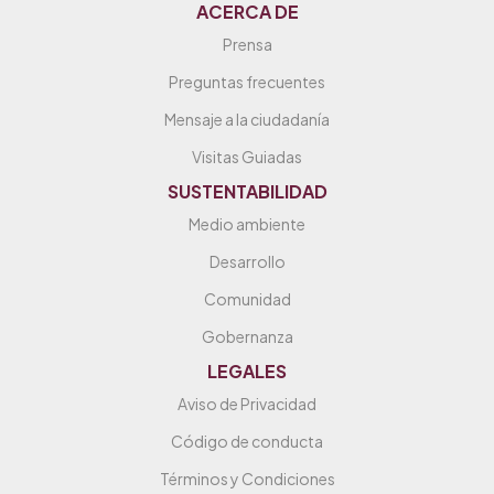
ACERCA DE
Prensa
Preguntas frecuentes
Mensaje a la ciudadanía
Visitas Guiadas
SUSTENTABILIDAD
Medio ambiente
Desarrollo
Comunidad
Gobernanza
LEGALES
Aviso de Privacidad
Código de conducta
Términos y Condiciones