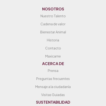
NOSOTROS
Nuestro Talento
Cadena de valor
Bienestar Animal
Historia
Contacto
Maxicarne
ACERCA DE
Prensa
Preguntas frecuentes
Mensaje a la ciudadanía
Visitas Guiadas
SUSTENTABILIDAD