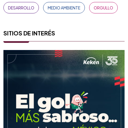
DESARROLLO
MEDIO AMBIENTE
ORGULLO
SITIOS DE INTERÉS