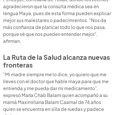
agradecieron que la consulta médica sea en
lengua Maya, pues de esta forma pueden explicar
mejor sus malestares o padecimientos. “Nos da
más confianza de platicar todo lo que nos pasa,
porque sé que nos pueden entender mejor”,
afirman.
La
Ruta de la Salud
alcanza nuevas
fronteras
“Mi madre siempre me lo dice, yo quiero que me
lleves con el doctor que hable maya para que me
entienda y me pueda dar mi medicamento”,
expresó María Chab Balam quien acompañó a su
mamá Maximiliana Balam Caamal de 74 años
quien se encuentra en silla de ruedas y padece