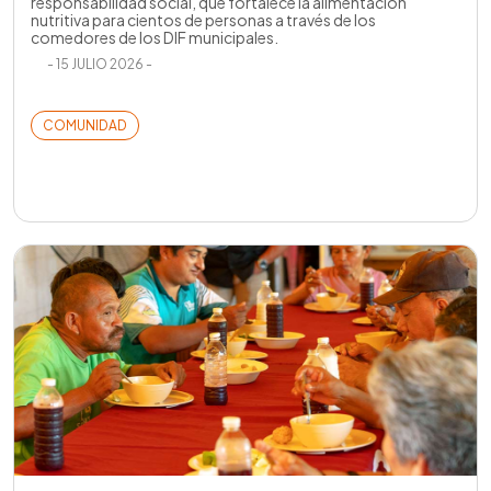
responsabilidad social, que fortalece la alimentación
nutritiva para cientos de personas a través de los
comedores de los DIF municipales.
- 15 JULIO 2026 -
COMUNIDAD