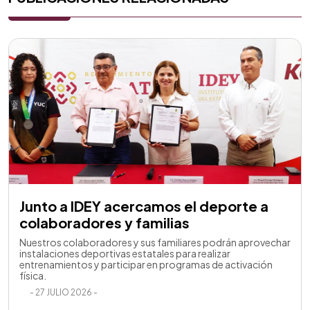
Junto a IDEY acercamos el deporte a
colaboradores y familias
Nuestros colaboradores y sus familiares podrán aprovechar
instalaciones deportivas estatales para realizar
entrenamientos y participar en programas de activación
física.
- 27 JULIO 2026 -