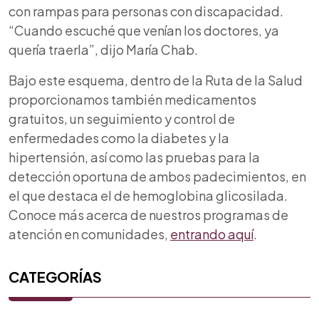
con rampas para personas con discapacidad.
“Cuando escuché que venían los doctores, ya
quería traerla”, dijo María Chab.
Bajo este esquema, dentro de la
Ruta de la Salud
proporcionamos también medicamentos
gratuitos, un seguimiento y control de
enfermedades como la diabetes y la
hipertensión, así como las pruebas para la
detección oportuna de ambos padecimientos, en
el que destaca el de hemoglobina glicosilada.
Conoce más acerca de nuestros programas de
atención en comunidades,
entrando aquí
.
CATEGORÍAS