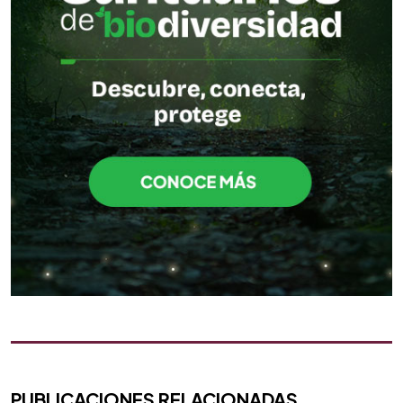
PUBLICACIONES RELACIONADAS