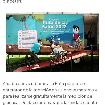
diabetes.
Añadió que acudieron a la Ruta porque se
enteraron de la atención en su lengua materna y
para realizarse gratuitamente la medición de
glucosa. Destacó además que la unidad cuenta