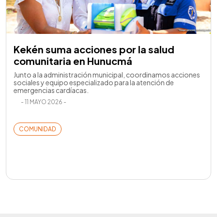
Kekén suma acciones por la salud
comunitaria en Hunucmá
Junto a la administración municipal, coordinamos acciones
sociales y equipo especializado para la atención de
emergencias cardíacas.
- 11 MAYO 2026 -
COMUNIDAD