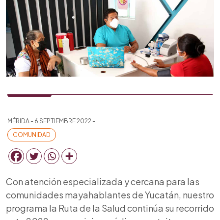
MÉRIDA - 6 SEPTIEMBRE 2022 -
COMUNIDAD
Con atención especializada y cercana para las
comunidades mayahablantes de Yucatán, nuestro
programa la
Ruta de la Salud
continúa su recorrido