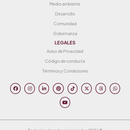
Medio ambiente
Desarrollo
Comunidad
Gobernanza
LEGALES
Aviso de Privacidad
Código de conducta
Términos y Condiciones