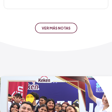
VER MÁS NOTAS