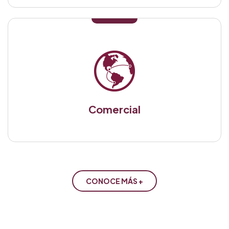
Comercial
CONOCE MÁS +