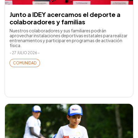
Junto a IDEY acercamos el deporte a
colaboradores y familias
Nuestros colaboradores y sus familiares podrán
aprovechar instalaciones deportivas estatales para realizar
entrenamientos y participar en programas de activación
física.
- 27 JULIO 2026 -
COMUNIDAD