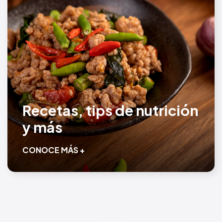
Recetas, tips de nutrición
y más
CONOCE MÁS +