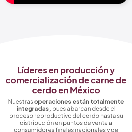
Líderes en producción y
comercialización de carne de
cerdo en México
Nuestras
operaciones están totalmente
integradas,
pues abarcan desde el
proceso reproductivo del cerdo hasta su
distribución en puntos de venta a
consumidores finales nacionales y de