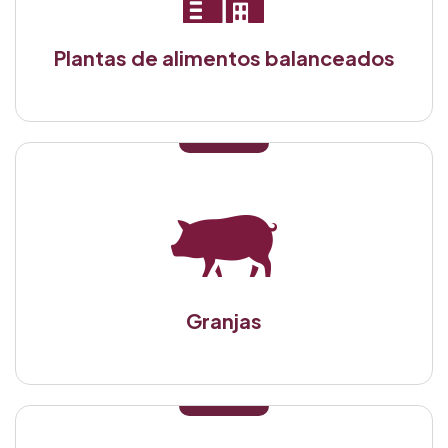
Plantas de alimentos balanceados
Granjas