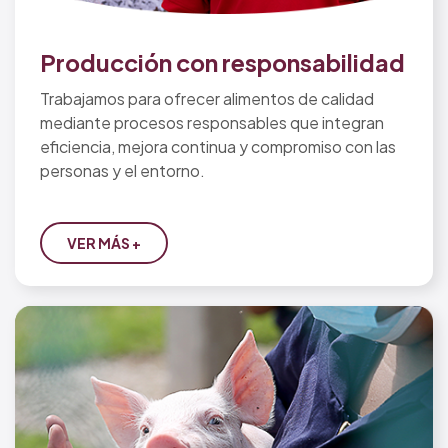
Producción con responsabilidad
Trabajamos para ofrecer alimentos de calidad
mediante procesos responsables que integran
eficiencia, mejora continua y compromiso con las
personas y el entorno.
VER MÁS +