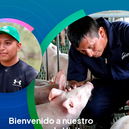
Bienvenido a nuestro