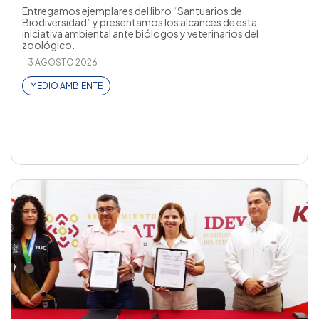
Entregamos ejemplares del libro “Santuarios de
Biodiversidad” y presentamos los alcances de esta
iniciativa ambiental ante biólogos y veterinarios del
zoológico.
- 3 AGOSTO 2026 -
MEDIO AMBIENTE