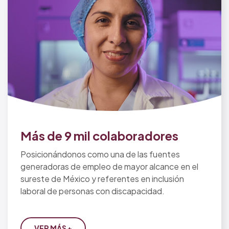
Más de 9 mil colaboradores
Posicionándonos como una de las fuentes
generadoras de empleo de mayor alcance en el
sureste de México y referentes en inclusión
laboral de personas con discapacidad.
VER MÁS +