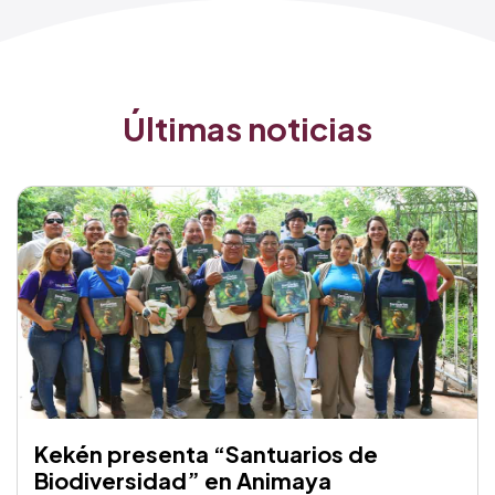
Últimas noticias
Kekén presenta “Santuarios de
Biodiversidad” en Animaya