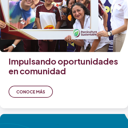
Impulsando oportunidades
en comunidad
CONOCE MÁS