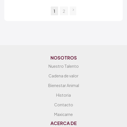
1
2
NOSOTROS
Nuestro Talento
Cadena de valor
Bienestar Animal
Historia
Contacto
Maxicarne
ACERCA DE