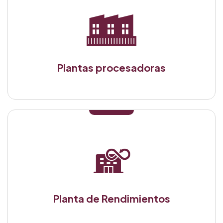
Plantas procesadoras
Planta de Rendimientos