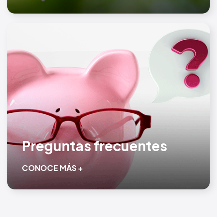
Preguntas frecuentes
CONOCE MÁS +