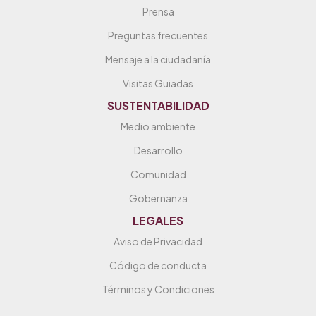
Prensa
Preguntas frecuentes
Mensaje a la ciudadanía
Visitas Guiadas
SUSTENTABILIDAD
Medio ambiente
Desarrollo
Comunidad
Gobernanza
LEGALES
Aviso de Privacidad
Código de conducta
Términos y Condiciones