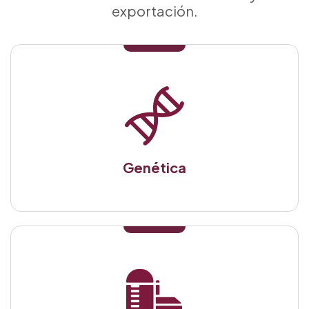
exportación.
Genética