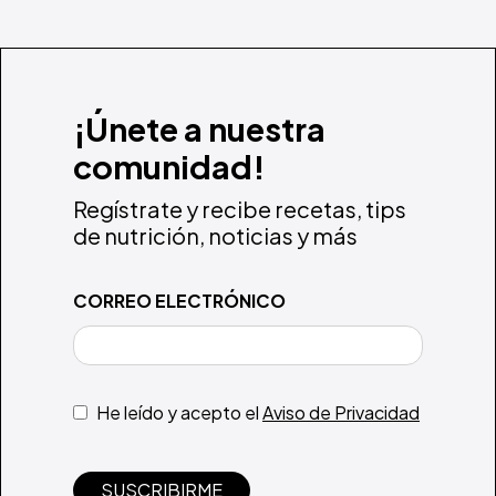
¡Únete a nuestra
comunidad!
Regístrate y recibe recetas, tips
de nutrición, noticias y más
CORREO ELECTRÓNICO
He leído y acepto el
Aviso de Privacidad