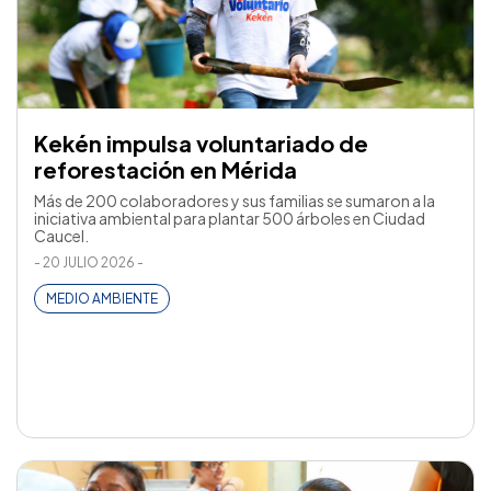
Kekén impulsa voluntariado de
reforestación en Mérida
Más de 200 colaboradores y sus familias se sumaron a la
iniciativa ambiental para plantar 500 árboles en Ciudad
Caucel.
- 20 JULIO 2026 -
MEDIO AMBIENTE