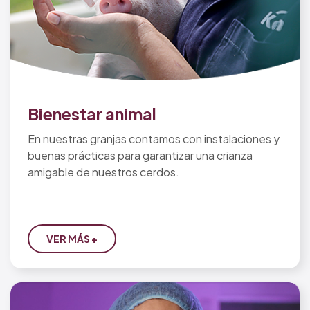
Bienestar animal
En nuestras granjas contamos con instalaciones y
buenas prácticas para garantizar una crianza
amigable de nuestros cerdos.
VER MÁS +