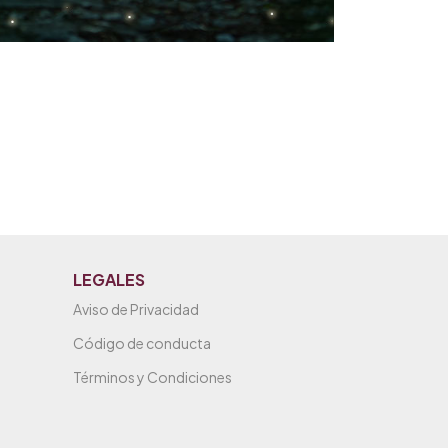
LEGALES
Aviso de Privacidad
Código de conducta
Términos y Condiciones